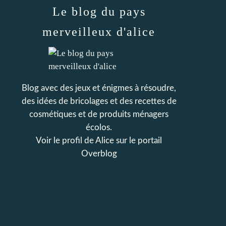
Le blog du pays
merveilleux d'alice
Blog avec des jeux et énigmes à résoudre,
des idées de bricolages et des recettes de
cosmétiques et de produits ménagers
écolos.
Voir le profil de
Alice
sur le portail
Overblog