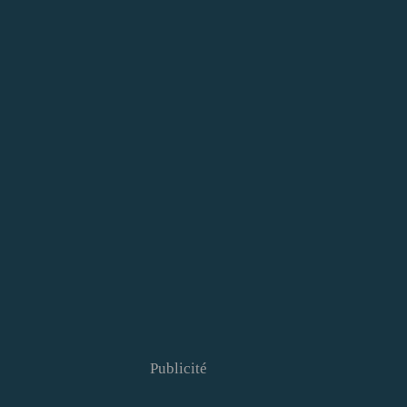
Publicité