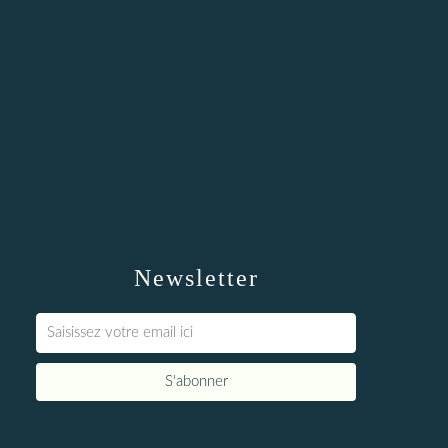
Newsletter