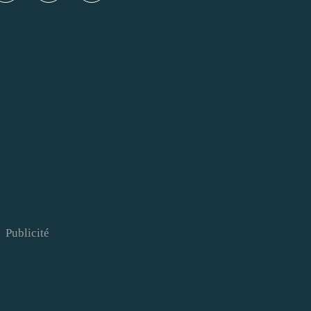
Publicité