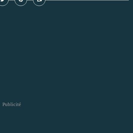
Publicité