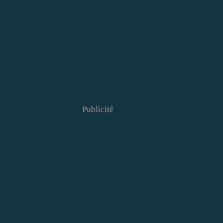
Publicité