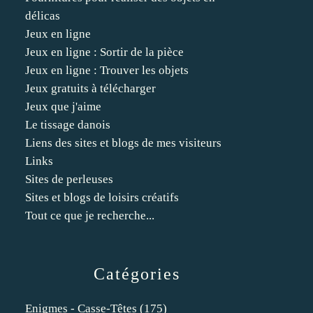
délicas
Jeux en ligne
Jeux en ligne : Sortir de la pièce
Jeux en ligne : Trouver les objets
Jeux gratuits à télécharger
Jeux que j'aime
Le tissage danois
Liens des sites et blogs de mes visiteurs
Links
Sites de perleuses
Sites et blogs de loisirs créatifs
Tout ce que je recherche...
Catégories
Enigmes - Casse-Têtes
(175)