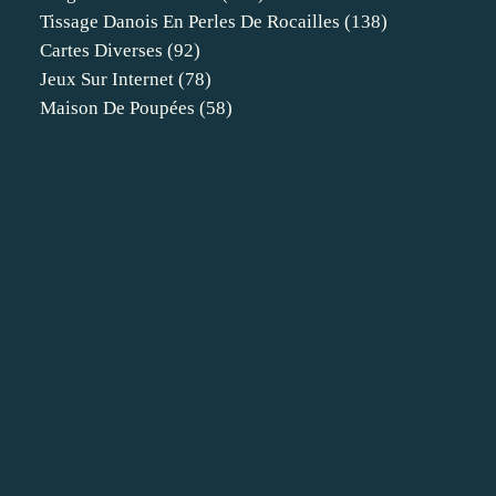
Tissage Danois En Perles De Rocailles
(138)
Cartes Diverses
(92)
Jeux Sur Internet
(78)
Maison De Poupées
(58)