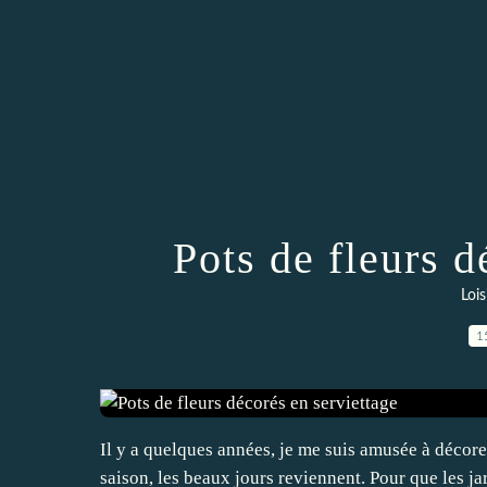
Pots de fleurs d
Lois
1
Il y a quelques années, je me suis amusée à décorer
saison, les beaux jours reviennent. Pour que les jar