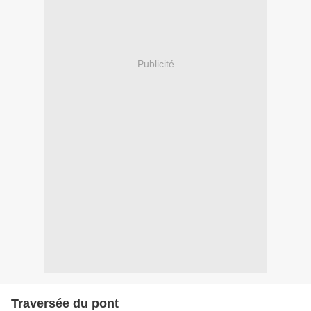
Publicité
Traversée du pont