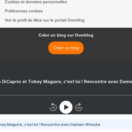
Cookies et données personnelles
Préférences cookies
Voir le profil de Alice sur le portail Overblog
Créer un blog sur Overblog
Créer un blog
 DiCaprio et Tobey Maguire, c'est lui ! Rencontre avec Dam
bey Maguire, c'est lui ! Rencontre avec Damien Witecka