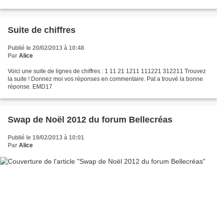
napperon est un exploit chez moi...
Suite de chiffres
Publié le 20/02/2013 à 10:48
Par
Alice
Voici une suite de lignes de chiffres : 1 11 21 1211 111221 312211 Trouvez
la suite ! Donnez moi vos réponses en commentaire. Pat a trouvé la bonne
réponse. EMD17
Swap de Noël 2012 du forum Bellecréas
Publié le 19/02/2013 à 10:01
Par
Alice