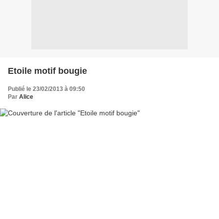
Etoile motif bougie
Publié le 23/02/2013 à 09:50
Par
Alice