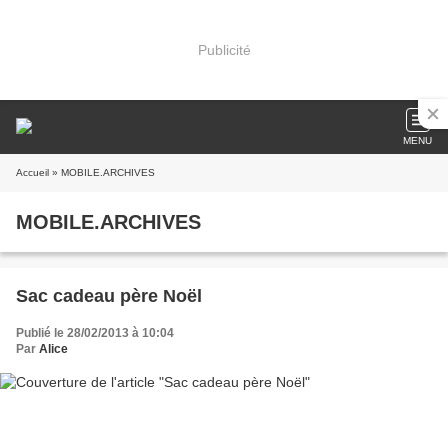
Publicité
MENU
Accueil
» MOBILE.ARCHIVES
MOBILE.ARCHIVES
Sac cadeau père Noël
Publié le 28/02/2013 à 10:04
Par
Alice