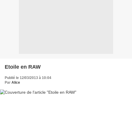
Etoile en RAW
Publié le 12/03/2013 à 10:04
Par
Alice