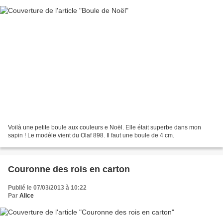
Voilà une petite boule aux couleurs e Noël. Elle était superbe dans mon
sapin ! Le modèle vient du Olaf 898. Il faut une boule de 4 cm.
Couronne des rois en carton
Publié le 07/03/2013 à 10:22
Par
Alice