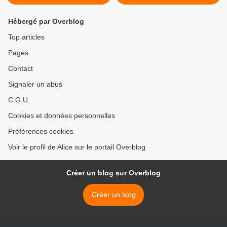
Hébergé par Overblog
Top articles
Pages
Contact
Signaler un abus
C.G.U.
Cookies et données personnelles
Préférences cookies
Voir le profil de Alice sur le portail Overblog
Créer un blog sur Overblog
Créer un blog