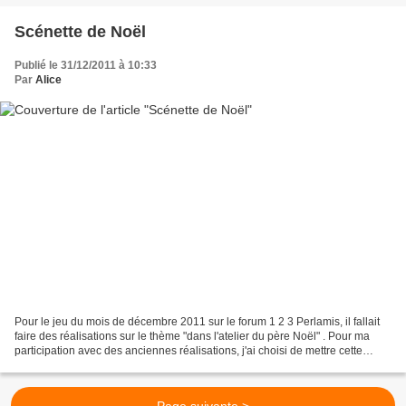
Scénette de Noël
Publié le 31/12/2011 à 10:33
Par
Alice
Pour le jeu du mois de décembre 2011 sur le forum 1 2 3 Perlamis, il fallait
faire des réalisations sur le thème "dans l'atelier du père Noël" . Pour ma
participation avec des anciennes réalisations, j'ai choisi de mettre cette
scénette de Noël, offerte...