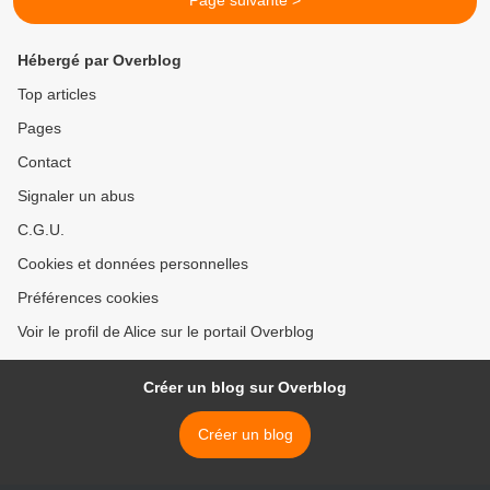
Page suivante >
Hébergé par Overblog
Top articles
Pages
Contact
Signaler un abus
C.G.U.
Cookies et données personnelles
Préférences cookies
Voir le profil de Alice sur le portail Overblog
Créer un blog sur Overblog
Créer un blog