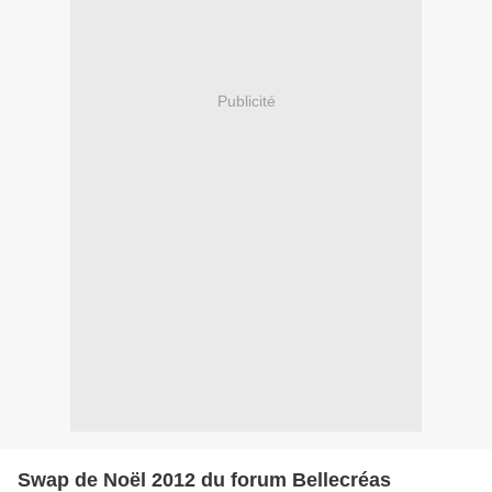
Publicité
Swap de Noël 2012 du forum Bellecréas