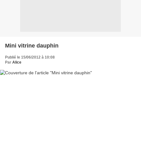
Mini vitrine dauphin
Publié le 15/06/2012 à 10:08
Par
Alice